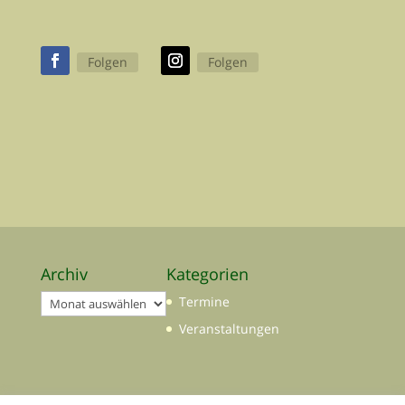
Folgen
Folgen
Archiv
Kategorien
Archiv
Termine
Veranstaltungen