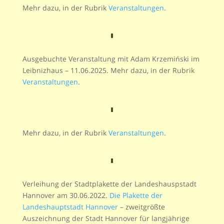
Mehr dazu, in der Rubrik
Veranstaltungen
.
Ausgebuchte Veranstaltung mit Adam Krzemiński im
Leibnizhaus – 11.06.2025. Mehr dazu, in der Rubrik
Veranstaltungen
.
Mehr dazu, in der Rubrik
Veranstaltungen
.
Verleihung der Stadtplakette der Landeshauspstadt
Hannover am 30.06.2022.
Die Plakette der
Landeshauptstadt Hannover
– zweitgrößte
Auszeichnung der Stadt Hannover für langjährige