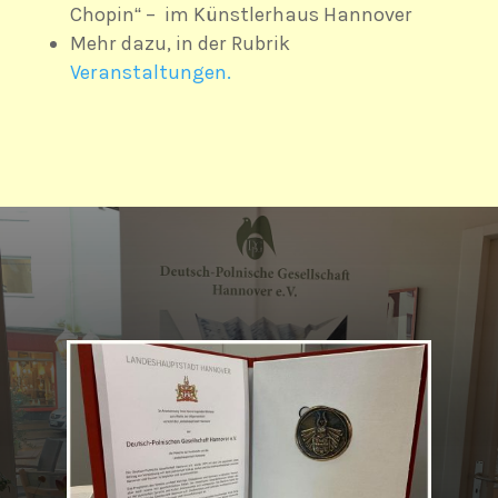
Chopin“ – im Künstlerhaus Hannover
Mehr dazu, in der Rubrik
Veranstaltungen.