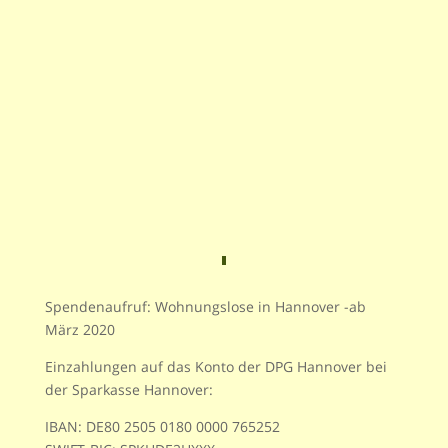
Spendenaufruf: Wohnungslose in Hannover -ab
März 2020
Einzahlungen auf das Konto der DPG Hannover bei
der Sparkasse Hannover:
IBAN: DE80 2505 0180 0000 765252