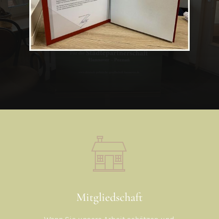
Mitgliedschaft