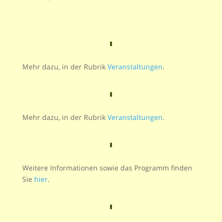
Mehr dazu, in der Rubrik
Veranstaltungen
.
Mehr dazu, in der Rubrik
Veranstaltungen
.
Weitere Informationen sowie das Programm finden
Sie
hier
.