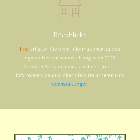
Rückblicke
Hier
erhalten Sie mehr Informationen zu den
eigeninitiierten Veranstaltungen ab 2019.
Möchten Sie sich über aktuellen Termine
informieren, dann klicken Sie bitte unseren Link
Veranstaltungen
.