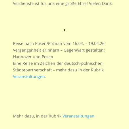
Verdienste ist für uns eine große Ehre! Vielen Dank.
Reise nach Posen/Poznań vom 16.04. – 19.04.26
Vergangenheit erinnern – Gegenwart gestalten:
Hannover und Posen
Eine Reise im Zeichen der deutsch-polnischen
Städtepartnerschaft – mehr dazu in der Rubrik
Veranstaltungen
.
Mehr dazu, in der Rubrik
Veranstaltungen
.