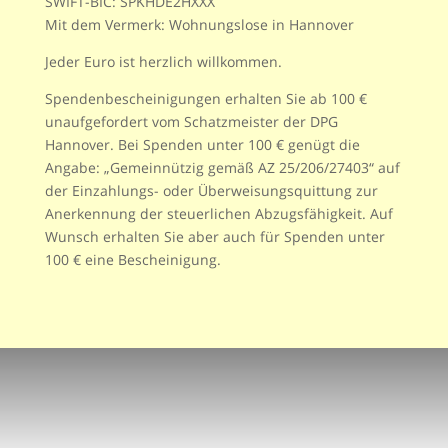
SWIFT-BIC: SPKHDE2HXXX
Mit dem Vermerk: Wohnungslose in Hannover
Jeder Euro ist herzlich willkommen.
Spendenbescheinigungen erhalten Sie ab 100 €
unaufgefordert vom Schatzmeister der DPG
Hannover. Bei Spenden unter 100 € genügt die
Angabe: „Gemeinnützig gemäß AZ 25/206/27403“ auf
der Ein­zahlungs- oder Überweisungsquittung zur
Anerkennung der steuerlichen Abzugsfähigkeit. Auf
Wunsch erhalten Sie aber auch für Spenden unter
100 € eine Bescheinigung.