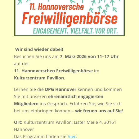
Wir sind wieder dabei!
Besuchen Sie uns am
7. März 2026 von 11–17 Uhr
auf der
11. Hannoverschen Freiwilligenbörse
im
Kulturzentrum Pavillon
.
Lernen Sie die
DPG Hannover
kennen und kommen
Sie mit unseren
ehrenamtlich engagierten
Mitgliedern
ins Gespräch. Erfahren Sie, wie Sie sich
bei uns einbringen können –
wir freuen uns auf Sie!
Ort:
Kulturzentrum Pavillon, Lister Meile 4, 30161
Hannover
Das Programm finden sie
hier.