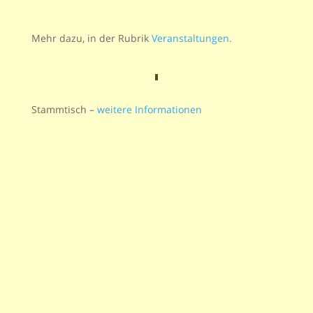
Mehr dazu, in der Rubrik
Veranstaltungen
.
Stammtisch –
weitere Informationen