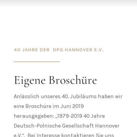
40 JAHRE DER DPG HANNOVER E.V.
Eigene Broschüre
Anlässlich unseres 40. Jubiläums haben wir
eine Broschüre im Juni 2019
herausgegeben: „1979-2019 40 Jahre
Deutsch-Polnische Gesellschaft Hannover
e.V.“. Bei Interesse kontaktieren Sie uns