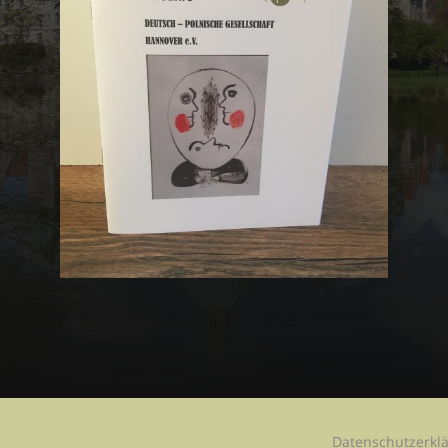
Datenschutzerkl