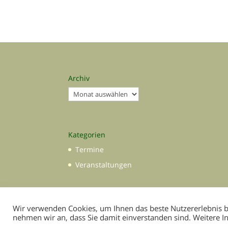
Archiv
Archiv
Kategorien
Termine
Veranstaltungen
Wir verwenden Cookies, um Ihnen das beste Nutzererlebnis bi
nehmen wir an, dass Sie damit einverstanden sind. Weitere I