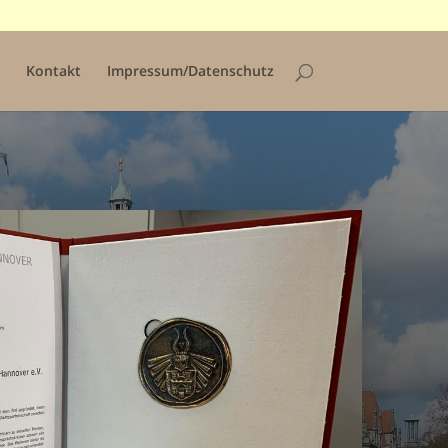
Kontakt
Impressum/Datenschutz