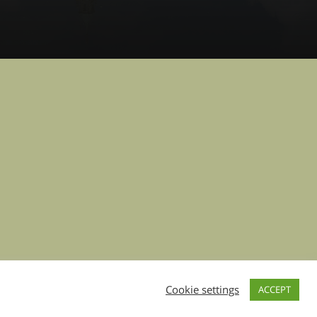
Cookie settings
ACCEPT