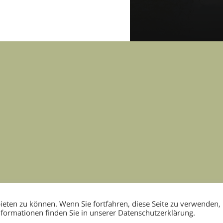
eten zu können. Wenn Sie fortfahren, diese Seite zu verwenden,
nformationen finden Sie in unserer Datenschutzerklärung.