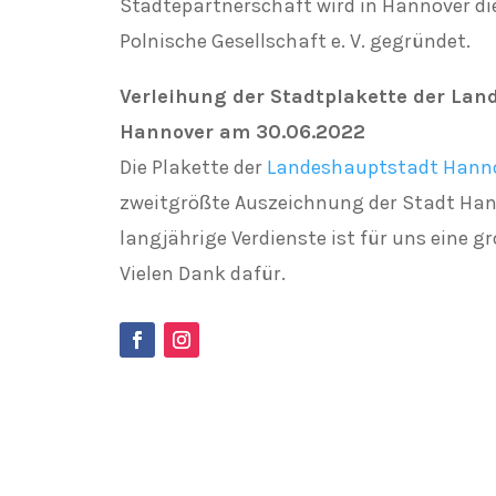
Städtepartnerschaft wird in Hannover di
Polnische Gesellschaft e. V. gegründet.
Verleihung der Stadtplakette der Lan
Hannover am 30.06.2022
Die Plakette der
Landeshauptstadt Hann
zweitgrößte Auszeichnung der Stadt Han
langjährige Verdienste ist für uns eine gr
Vielen Dank dafür.