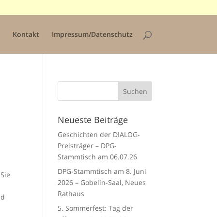
Kontakt
Impressum/Datenschutz
Neueste Beiträge
Geschichten der DIALOG-
Preisträger – DPG-
Stammtisch am 06.07.26
DPG-Stammtisch am 8. Juni
 Sie
2026 – Gobelin-Saal, Neues
Rathaus
nd
5. Sommerfest: Tag der