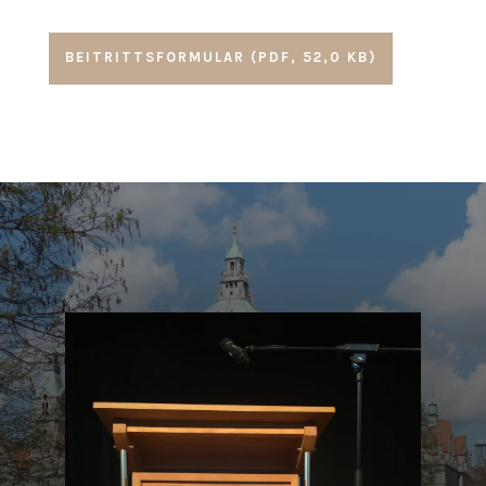
BEITRITTSFORMULAR (PDF, 52,0 KB)