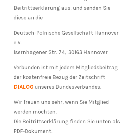
Beitrittserklärung aus, und senden Sie
diese an die
Deutsch-Polnische Gesellschaft Hannover
e.V.
Isernhagener Str. 74, 30163 Hannover
Verbunden ist mit jedem Mitgliedsbeitrag
der kostenfreie Bezug der Zeitschrift
DIALOG
unseres Bundesverbandes.
Wir freuen uns sehr, wenn Sie Mitglied
werden möchten.
Die Beitrittserklärung finden Sie unten als
PDF-Dokument.