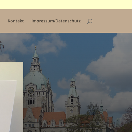
Kontakt
Impressum/Datenschutz