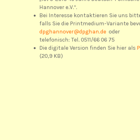
Hannover e.V.“.
Bei Interesse kontaktieren Sie uns bitte
falls Sie die Printmedium-Variante bev
dpghannover@dpghan.de
oder
telefonisch: Tel. 0511/66 06 75
Die digitale Version finden Sie hier als
P
(20,9 KB)