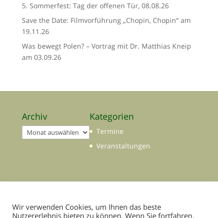
5. Sommerfest: Tag der offenen Tür, 08.08.26
Save the Date: Filmvorführung „Chopin, Chopin“ am
19.11.26
Was bewegt Polen? – Vortrag mit Dr. Matthias Kneip
am 03.09.26
Archiv
Kategorien
Archiv
Termine
Veranstaltungen
Wir verwenden Cookies, um Ihnen das beste
Nutzererlebnis bieten zu können. Wenn Sie fortfahren,