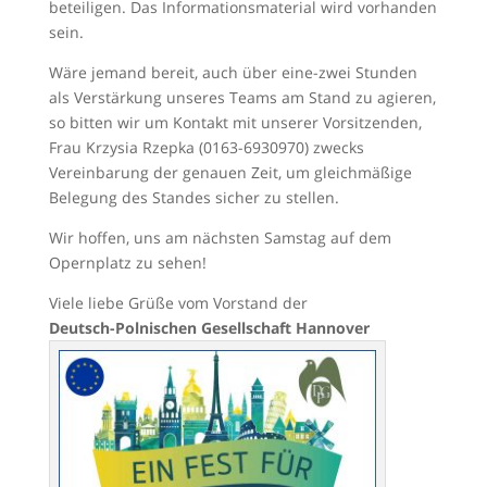
beteiligen. Das Informationsmaterial wird vorhanden
sein.
Wäre jemand bereit, auch über eine-zwei Stunden
als Verstärkung unseres Teams am Stand zu agieren,
so bitten wir um Kontakt mit unserer Vorsitzenden,
Frau Krzysia Rzepka (0163-6930970) zwecks
Vereinbarung der genauen Zeit, um gleichmäßige
Belegung des Standes sicher zu stellen.
Wir hoffen, uns am nächsten Samstag auf dem
Opernplatz zu sehen!
Viele liebe Grüße vom Vorstand der
Deutsch-Polnischen Gesellschaft Hannover