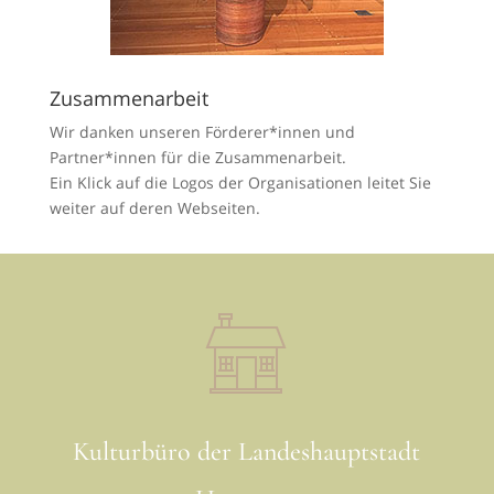
Zusammenarbeit
Wir danken unseren Förderer*innen und
Partner*innen für die Zusammenarbeit.
Ein Klick auf die Logos der Organisationen leitet Sie
weiter auf deren Webseiten.
Kulturbüro der Landeshauptstadt