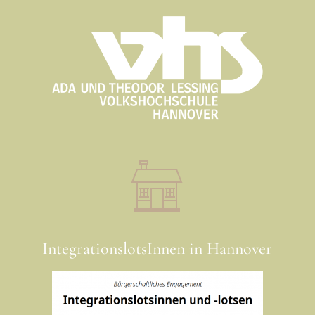
IntegrationslotsInnen in Hannover