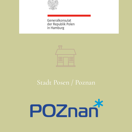
Stadt Posen / Poznan