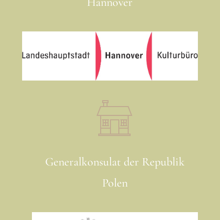
Hannover
Generalkonsulat der Republik
Polen