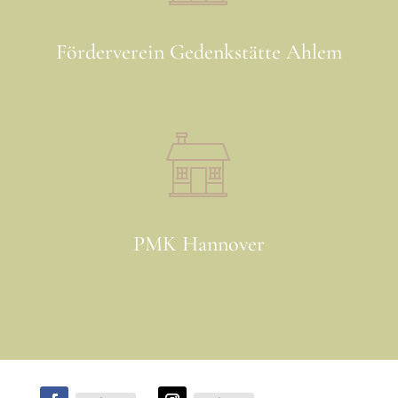
Förderverein Gedenkstätte Ahlem
PMK Hannover