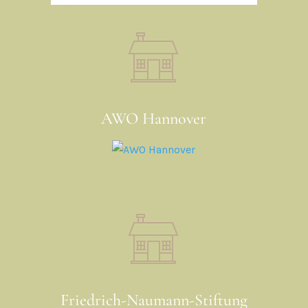
AWO Hannover
Friedrich-Naumann-Stiftung