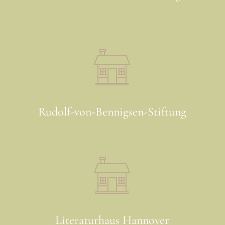
Rudolf-von-Bennigsen-Stiftung
Literaturhaus Hannover