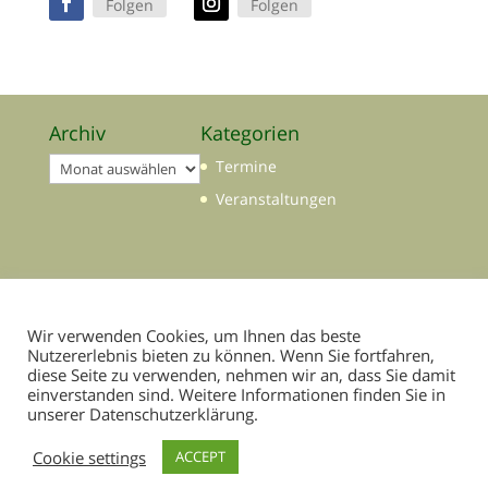
Folgen
Folgen
Archiv
Kategorien
Archiv
Termine
Veranstaltungen
Wir verwenden Cookies, um Ihnen das beste
Nutzererlebnis bieten zu können. Wenn Sie fortfahren,
diese Seite zu verwenden, nehmen wir an, dass Sie damit
einverstanden sind. Weitere Informationen finden Sie in
unserer Datenschutzerklärung.
Cookie settings
ACCEPT