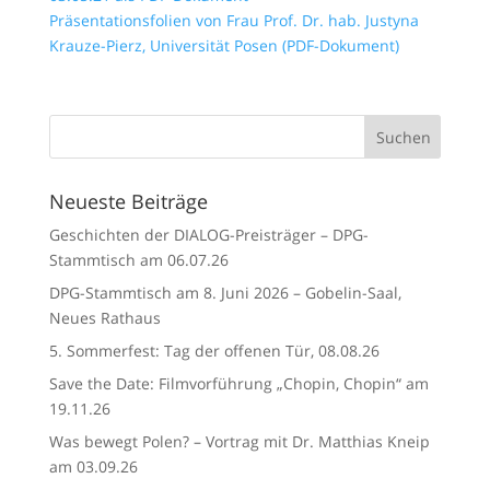
Präsentationsfolien von Frau Prof. Dr. hab. Justyna
Krauze-Pierz, Universität Posen (PDF-Dokument)
Neueste Beiträge
Geschichten der DIALOG-Preisträger – DPG-
Stammtisch am 06.07.26
DPG-Stammtisch am 8. Juni 2026 – Gobelin-Saal,
Neues Rathaus
5. Sommerfest: Tag der offenen Tür, 08.08.26
Save the Date: Filmvorführung „Chopin, Chopin“ am
19.11.26
Was bewegt Polen? – Vortrag mit Dr. Matthias Kneip
am 03.09.26