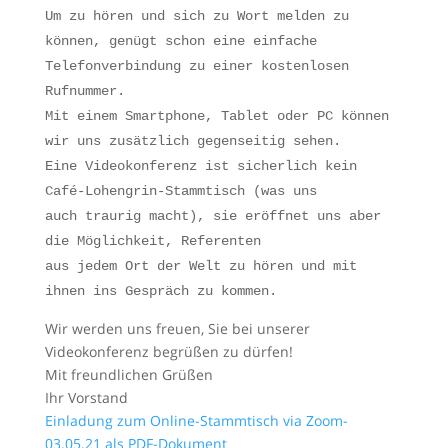
Um zu hören und sich zu Wort melden zu
können, genügt schon eine einfache
Telefonverbindung zu einer kostenlosen
Rufnummer.
Mit einem Smartphone, Tablet oder PC können
wir uns zusätzlich gegenseitig sehen.
Eine Videokonferenz ist sicherlich kein
Café-Lohengrin-Stammtisch (was uns
auch traurig macht), sie eröffnet uns aber
die Möglichkeit, Referenten
aus jedem Ort der Welt zu hören und mit
ihnen ins Gespräch zu kommen.
Wir werden uns freuen, Sie bei unserer
Videokonferenz begrüßen zu dürfen!
Mit freundlichen Grüßen
Ihr Vorstand
Einladung zum Online-Stammtisch via Zoom-
03.05.21 als PDF-Dokument