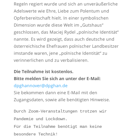
Regeln regiert wurde und sich an unveräußerliche
Adelswerte wie Ehre, Liebe zum Polentum und
Opferbereitschaft hielt. In einer symbolischen
Dimension wurde diese Welt im „Gutshaus“
geschlossen, das Maciej Rydel „polnische Identität“
nannte. Es wird gezeigt, dass auch deutsche und
österreichische Ehefrauen polnischer Landbesitzer
imstande waren, jene „polnische Identität“ zu
verinnerlichen und zu verbalisieren.
Die Teilnahme ist kostenlos.
Bitte melden Sie sich an unter der E-Mail:
dpghannover@dpghan.de
Sie bekommen dann eine E-Mail mit den
Zugangsdaten, sowie alle benötigten Hinweise.
Durch Zoom-Veranstaltungen trotzen wir
Pandemie und Lockdown.
Für die Teilnahme benötigt man keine
besondere Technik!