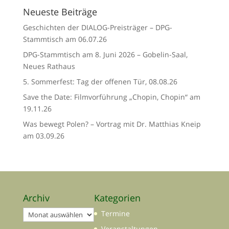
Neueste Beiträge
Geschichten der DIALOG-Preisträger – DPG-
Stammtisch am 06.07.26
DPG-Stammtisch am 8. Juni 2026 – Gobelin-Saal,
Neues Rathaus
5. Sommerfest: Tag der offenen Tür, 08.08.26
Save the Date: Filmvorführung „Chopin, Chopin“ am
19.11.26
Was bewegt Polen? – Vortrag mit Dr. Matthias Kneip
am 03.09.26
Archiv
Kategorien
Archiv
Termine
Veranstaltungen