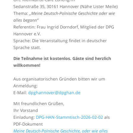
Sedanstraße 35, 30161 Hannover (Nähe Lister Meile)
Thema:
„Meine Deutsch-Polnische Geschichte oder wie
alles begann“
Referentin: Frau Ingrid Dorndorf, Mitglied der DPG
Hannover e.V.
Sprache: Die Veranstaltung findet in deutscher
Sprache statt.
Die Teilnahme ist kostenlos. Gäste sind herzlich
willkommen!
Aus organisatorischen Gründen bitten wir um
Anmeldung:
E-Mail:
dpghannover@dpghan.de
Mit freundlichen Grüßen,
Ihr Vorstand
Einladung:
DPG-HAN-Stammtisch-2026-02-02
als
PDF-Dokument
Meine Deutsch-Polnische Geschichte, oder wie alles