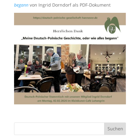
begann
von Ingrid Dorndorf als PDF-Dokument