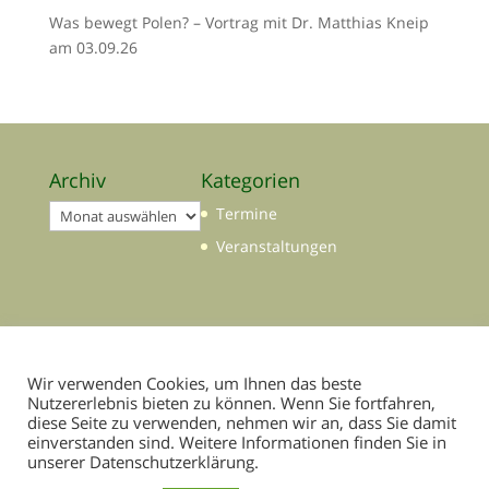
Was bewegt Polen? – Vortrag mit Dr. Matthias Kneip
am 03.09.26
Archiv
Kategorien
Archiv
Termine
Veranstaltungen
Wir verwenden Cookies, um Ihnen das beste
Nutzererlebnis bieten zu können. Wenn Sie fortfahren,
diese Seite zu verwenden, nehmen wir an, dass Sie damit
einverstanden sind. Weitere Informationen finden Sie in
unserer Datenschutzerklärung.