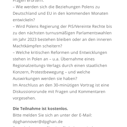
Fragen erörtern:
– Wie werden sich die Beziehungen Polens zu
Deutschland und EU in den kommenden Monaten
entwickeln?
– Wird Polens Regierung der PiS/Vereinte Rechte bis
zu den nächsten turnusmäßigen Parlamentswahlen
im Jahr 2023 bestehen bleiben oder an den inneren
Machtkämpfen scheitern?
– Welche kritischen Reformen und Entwicklungen
stehen in Polen an – u.a. Übernahme eines
Regionalzeitungs-Verlags durch einen staatlichen
Konzern, Protestbewegung – und welche
Auswirkungen werden sie haben?
Im Anschluss an den 30-minütigen Vortrag ist eine
Diskussionsrunde mit Fragen und Kommentaren
vorgesehen.
Die Teilnahme ist kostenlos.
Bitte melden Sie sich an unter der E-Mail:
dpghannover@dpghan.de