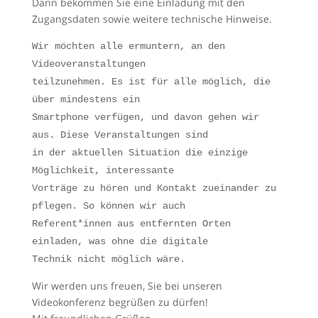
Dann bekommen Sie eine Einladung mit den
Zugangsdaten sowie weitere technische Hinweise.
Wir möchten alle ermuntern, an den
Videoveranstaltungen
teilzunehmen. Es ist für alle möglich, die
über mindestens ein
Smartphone verfügen, und davon gehen wir
aus. Diese Veranstaltungen sind
in der aktuellen Situation die einzige
Möglichkeit, interessante
Vorträge zu hören und Kontakt zueinander zu
pflegen. So können wir auch
Referent*innen aus entfernten Orten
einladen, was ohne die digitale
Technik nicht möglich wäre.
Wir werden uns freuen, Sie bei unseren
Videokonferenz begrüßen zu dürfen!