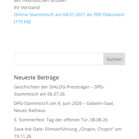
Mit freundlichen Grüßen
Ihr Vorstand
Online-Stammtisch am 04.01.2021 als PDF-Dokument
(179 KB)
Neueste Beiträge
Geschichten der DIALOG-Preisträger – DPG-
Stammtisch am 06.07.26
DPG-Stammtisch am 8. Juni 2026 – Gobelin-Saal,
Neues Rathaus
5. Sommerfest: Tag der offenen Tür, 08.08.26
Save the Date: Filmvorführung „Chopin, Chopin“ am
19.11.26