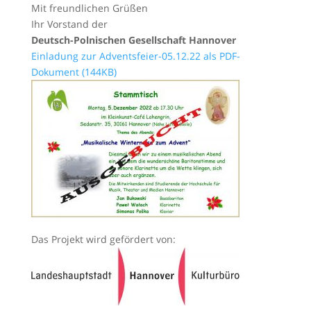
Mit freundlichen Grüßen
Ihr Vorstand der
Deutsch-Polnischen Gesellschaft Hannover
Einladung zur Adventsfeier
-05.12.22
als PDF-
Dokument (144KB)
Das Projekt wird gefördert von: