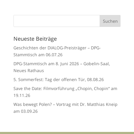
Neueste Beiträge
Geschichten der DIALOG-Preisträger – DPG-
Stammtisch am 06.07.26
DPG-Stammtisch am 8. Juni 2026 – Gobelin-Saal,
Neues Rathaus
5. Sommerfest: Tag der offenen Tür, 08.08.26
Save the Date: Filmvorführung „Chopin, Chopin“ am
19.11.26
Was bewegt Polen? – Vortrag mit Dr. Matthias Kneip
am 03.09.26