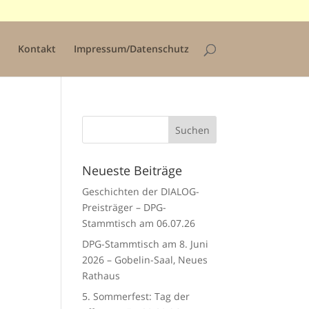
Kontakt
Impressum/Datenschutz
Neueste Beiträge
Geschichten der DIALOG-
Preisträger – DPG-
Stammtisch am 06.07.26
DPG-Stammtisch am 8. Juni
2026 – Gobelin-Saal, Neues
Rathaus
5. Sommerfest: Tag der