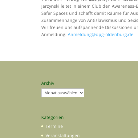
Jarzynski leitet in einem Club den Awareness-
Safer Spaces und schafft damit Räume für Aust
Zusammenhänge von Antislawismus und Sexi
Wir freuen uns aufspannende Diskussionen u
Anmeldung:
Anmeldung@dpg-oldenburg.de
Archiv
Archiv
Kategorien
Termine
Veranstaltungen