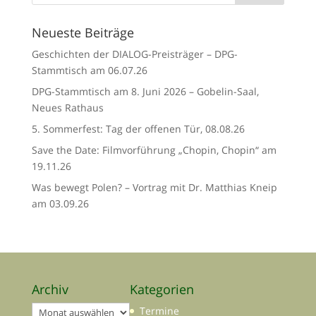
Neueste Beiträge
Geschichten der DIALOG-Preisträger – DPG-
Stammtisch am 06.07.26
DPG-Stammtisch am 8. Juni 2026 – Gobelin-Saal,
Neues Rathaus
5. Sommerfest: Tag der offenen Tür, 08.08.26
Save the Date: Filmvorführung „Chopin, Chopin“ am
19.11.26
Was bewegt Polen? – Vortrag mit Dr. Matthias Kneip
am 03.09.26
Archiv
Kategorien
Archiv
Termine