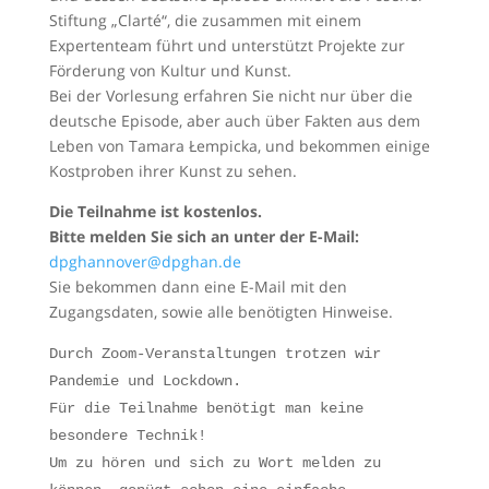
Stiftung „Clarté“, die zusammen mit einem
Expertenteam führt und unterstützt Projekte zur
Förderung von Kultur und Kunst.
Bei der Vorlesung erfahren Sie nicht nur über die
deutsche Episode, aber auch über Fakten aus dem
Leben von Tamara Łempicka, und bekommen einige
Kostproben ihrer Kunst zu sehen.
Die Teilnahme ist kostenlos.
Bitte melden Sie sich an unter der E-Mail:
dpghannover@dpghan.de
Sie bekommen dann eine E-Mail mit den
Zugangsdaten, sowie alle benötigten Hinweise.
Durch Zoom-Veranstaltungen trotzen wir
Pandemie und Lockdown.
Für die Teilnahme benötigt man keine
besondere Technik!
Um zu hören und sich zu Wort melden zu