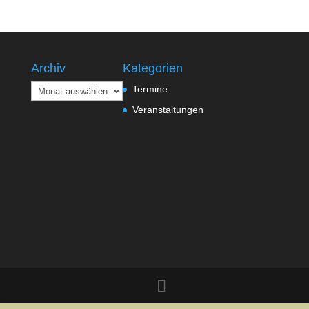
Archiv
Kategorien
Archiv
Termine
Veranstaltungen