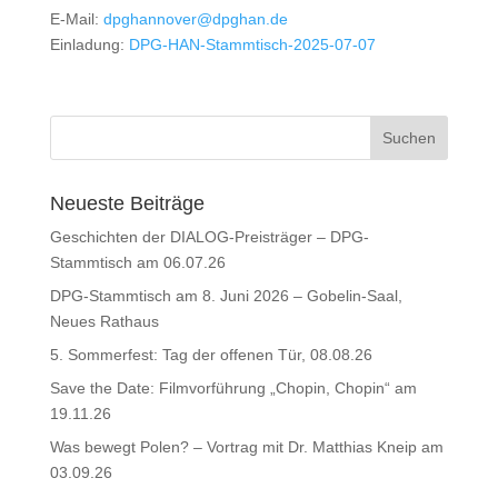
E-Mail:
dpghannover@dpghan.de
Einladung:
DPG-HAN-Stammtisch-2025-07-07
Neueste Beiträge
Geschichten der DIALOG-Preisträger – DPG-
Stammtisch am 06.07.26
DPG-Stammtisch am 8. Juni 2026 – Gobelin-Saal,
Neues Rathaus
5. Sommerfest: Tag der offenen Tür, 08.08.26
Save the Date: Filmvorführung „Chopin, Chopin“ am
19.11.26
Was bewegt Polen? – Vortrag mit Dr. Matthias Kneip am
03.09.26