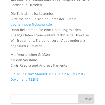
Sachsen in Dresden.
Die Teilnahme ist kostenlos.
Bitte melden Sie sich an unter der E-Mail:
dpghannover@dpghan.de
Dann bekommen Sie eine Einladung mit den
Zugangsdaten sowie weitere technische Hinweise.
Wir freuen uns, Sie bei unserer Videokonferenz
begrüßen zu dürfen!
Mit freundlichen Grüßen
für den Vorstand
Chris Rzepka und Andreas Kamentz
Einladung zum Stammtisch 13.07.2020 als PDF-
Dokument (122KB)