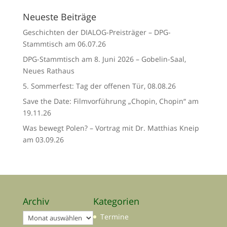
Neueste Beiträge
Geschichten der DIALOG-Preisträger – DPG-
Stammtisch am 06.07.26
DPG-Stammtisch am 8. Juni 2026 – Gobelin-Saal,
Neues Rathaus
5. Sommerfest: Tag der offenen Tür, 08.08.26
Save the Date: Filmvorführung „Chopin, Chopin“ am
19.11.26
Was bewegt Polen? – Vortrag mit Dr. Matthias Kneip
am 03.09.26
Archiv
Kategorien
Archiv
Termine