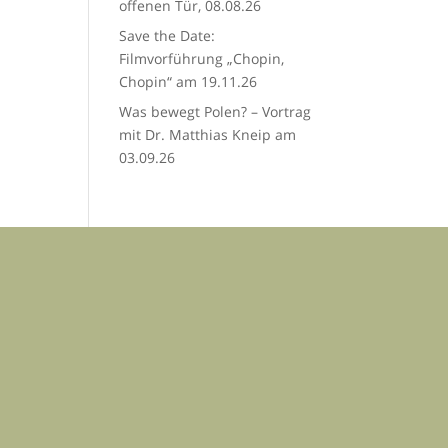
offenen Tür, 08.08.26
Save the Date:
Filmvorführung „Chopin,
Chopin“ am 19.11.26
Was bewegt Polen? – Vortrag
mit Dr. Matthias Kneip am
03.09.26