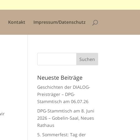
Kontakt
Impressum/Datenschutz
Neueste Beiträge
Geschichten der DIALOG-
Preisträger – DPG-
Stammtisch am 06.07.26
DPG-Stammtisch am 8. Juni
wir
2026 – Gobelin-Saal, Neues
Rathaus
5. Sommerfest: Tag der