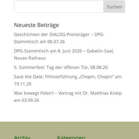
Neueste Beiträge
Geschichten der DIALOG-Preisträger – DPG-
Stammtisch am 06.07.26
DPG-Stammtisch am 8. Juni 2026 – Gobelin-Saal,
Neues Rathaus
5. Sommerfest: Tag der offenen Tür, 08.08.26
Save the Date: Filmvorführung „Chopin, Chopin“ am
19.11.26
Was bewegt Polen? – Vortrag mit Dr. Matthias Kneip
am 03.09.26
Archiv
Kategorien