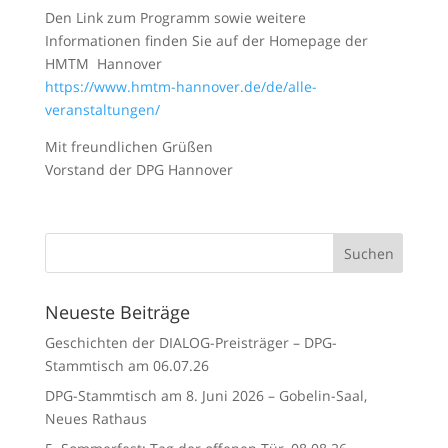
Den Link zum Programm sowie weitere
Informationen finden Sie auf der Homepage der
HMTM Hannover
https://www.hmtm-hannover.de/de/alle-
veranstaltungen/
Mit freundlichen Grüßen
Vorstand der DPG Hannover
Neueste Beiträge
Geschichten der DIALOG-Preisträger – DPG-
Stammtisch am 06.07.26
DPG-Stammtisch am 8. Juni 2026 – Gobelin-Saal,
Neues Rathaus