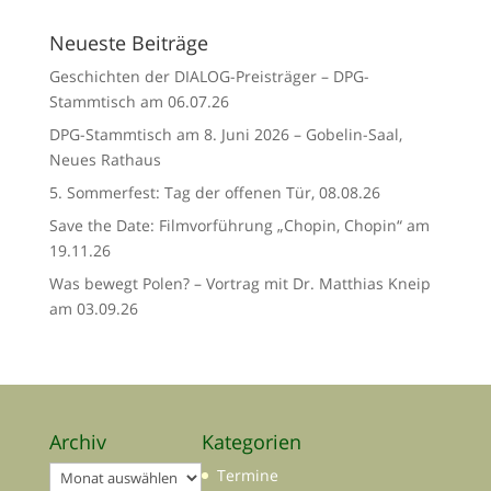
Neueste Beiträge
Geschichten der DIALOG-Preisträger – DPG-
Stammtisch am 06.07.26
DPG-Stammtisch am 8. Juni 2026 – Gobelin-Saal,
Neues Rathaus
5. Sommerfest: Tag der offenen Tür, 08.08.26
Save the Date: Filmvorführung „Chopin, Chopin“ am
19.11.26
Was bewegt Polen? – Vortrag mit Dr. Matthias Kneip
am 03.09.26
Archiv
Kategorien
Archiv
Termine