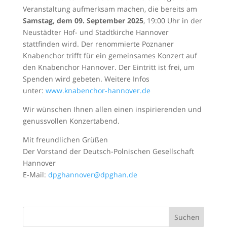
Veranstaltung aufmerksam machen, die bereits am
Samstag, dem 09. September 2025
, 19:00 Uhr in der
Neustädter Hof- und Stadtkirche Hannover
stattfinden wird. Der renommierte Poznaner
Knabenchor trifft für ein gemeinsames Konzert auf
den Knabenchor Hannover. Der Eintritt ist frei, um
Spenden wird gebeten. Weitere Infos
unter:
www.knabenchor-hannover.de
Wir wünschen Ihnen allen einen inspirierenden und
genussvollen Konzertabend.
Mit freundlichen Grüßen
Der Vorstand der Deutsch-Polnischen Gesellschaft
Hannover
E-Mail:
dpghannover@dpghan.de