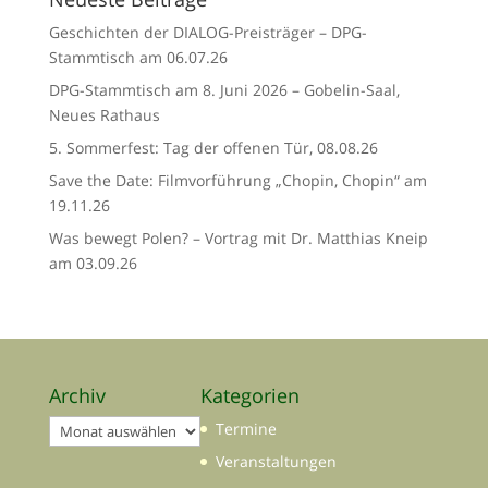
Geschichten der DIALOG-Preisträger – DPG-
Stammtisch am 06.07.26
DPG-Stammtisch am 8. Juni 2026 – Gobelin-Saal,
Neues Rathaus
5. Sommerfest: Tag der offenen Tür, 08.08.26
Save the Date: Filmvorführung „Chopin, Chopin“ am
19.11.26
Was bewegt Polen? – Vortrag mit Dr. Matthias Kneip
am 03.09.26
Archiv
Kategorien
Archiv
Termine
Veranstaltungen