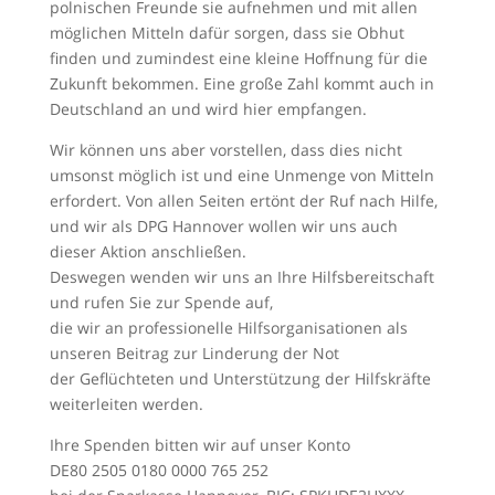
polnischen Freunde sie aufnehmen und mit allen
möglichen Mitteln dafür sorgen, dass sie Obhut
finden und zumindest eine kleine Hoffnung für die
Zukunft bekommen. Eine große Zahl kommt auch in
Deutschland an und wird hier empfangen.
Wir können uns aber vorstellen, dass dies nicht
umsonst möglich ist und eine Unmenge von Mitteln
erfordert. Von allen Seiten ertönt der Ruf nach Hilfe,
und wir als DPG Hannover wollen wir uns auch
dieser Aktion anschließen.
Deswegen wenden wir uns an Ihre Hilfsbereitschaft
und rufen Sie zur Spende auf,
die wir an professionelle Hilfsorganisationen als
unseren Beitrag zur Linderung der Not
der Geflüchteten und Unterstützung der Hilfskräfte
weiterleiten werden.
Ihre Spenden bitten wir auf unser Konto
DE80 2505 0180 0000 765 252