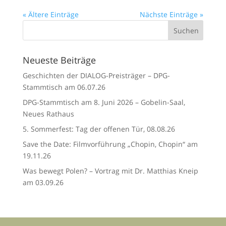
« Ältere Einträge
Nächste Einträge »
Neueste Beiträge
Geschichten der DIALOG-Preisträger – DPG-
Stammtisch am 06.07.26
DPG-Stammtisch am 8. Juni 2026 – Gobelin-Saal,
Neues Rathaus
5. Sommerfest: Tag der offenen Tür, 08.08.26
Save the Date: Filmvorführung „Chopin, Chopin“ am
19.11.26
Was bewegt Polen? – Vortrag mit Dr. Matthias Kneip
am 03.09.26