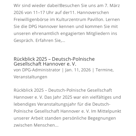
Wir sind wieder dabei!Besuchen Sie uns am 7. März
2026 von 11–17 Uhr auf der11. Hannoverschen
Freiwilligenbörse im Kulturzentrum Pavillon. Lernen
Sie die DPG Hannover kennen und kommen Sie mit
unseren ehrenamtlich engagierten Mitgliedern ins
Gespräch. Erfahren Sie,...
Rückblick 2025 – Deutsch-Polnische
Gesellschaft Hannover e. V.
von
DPG-Administrator
|
Jan. 11, 2026
|
Termine
,
Veranstaltungen
Rückblick 2025 – Deutsch-Polnische Gesellschaft
Hannover e. V. Das Jahr 2025 war ein vielfältiges und
lebendiges Veranstaltungsjahr für die Deutsch-
Polnische Gesellschaft Hannover e. V. Im Mittelpunkt
unserer Arbeit standen persönliche Begegnungen
zwischen Menschen...