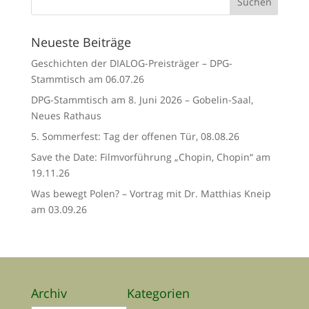
Neueste Beiträge
Geschichten der DIALOG-Preisträger – DPG-
Stammtisch am 06.07.26
DPG-Stammtisch am 8. Juni 2026 – Gobelin-Saal,
Neues Rathaus
5. Sommerfest: Tag der offenen Tür, 08.08.26
Save the Date: Filmvorführung „Chopin, Chopin“ am
19.11.26
Was bewegt Polen? – Vortrag mit Dr. Matthias Kneip
am 03.09.26
Archiv
Kategorien