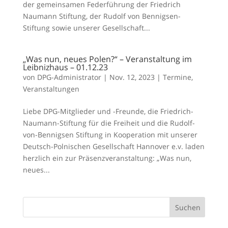
der gemeinsamen Federführung der Friedrich
Naumann Stiftung, der Rudolf von Bennigsen-
Stiftung sowie unserer Gesellschaft...
„Was nun, neues Polen?“ – Veranstaltung im
Leibnizhaus – 01.12.23
von
DPG-Administrator
|
Nov. 12, 2023
|
Termine
,
Veranstaltungen
Liebe DPG-Mitglieder und -Freunde, die Friedrich-
Naumann-Stiftung für die Freiheit und die Rudolf-
von-Bennigsen Stiftung in Kooperation mit unserer
Deutsch-Polnischen Gesellschaft Hannover e.v. laden
herzlich ein zur Präsenzveranstaltung: „Was nun,
neues...