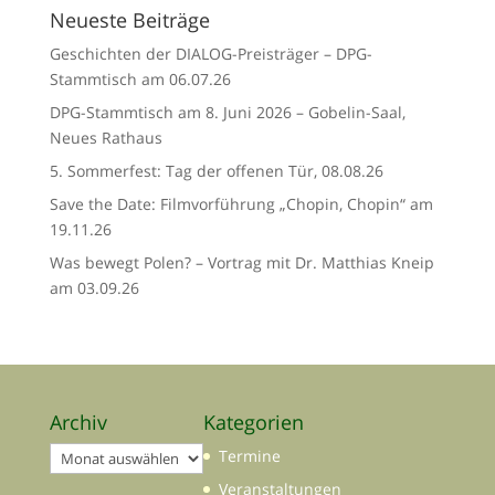
Neueste Beiträge
Geschichten der DIALOG-Preisträger – DPG-
Stammtisch am 06.07.26
DPG-Stammtisch am 8. Juni 2026 – Gobelin-Saal,
Neues Rathaus
5. Sommerfest: Tag der offenen Tür, 08.08.26
Save the Date: Filmvorführung „Chopin, Chopin“ am
19.11.26
Was bewegt Polen? – Vortrag mit Dr. Matthias Kneip
am 03.09.26
Archiv
Kategorien
Archiv
Termine
Veranstaltungen