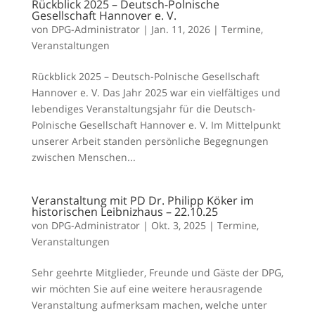
Rückblick 2025 – Deutsch-Polnische
Gesellschaft Hannover e. V.
von
DPG-Administrator
|
Jan. 11, 2026
|
Termine
,
Veranstaltungen
Rückblick 2025 – Deutsch-Polnische Gesellschaft
Hannover e. V. Das Jahr 2025 war ein vielfältiges und
lebendiges Veranstaltungsjahr für die Deutsch-
Polnische Gesellschaft Hannover e. V. Im Mittelpunkt
unserer Arbeit standen persönliche Begegnungen
zwischen Menschen...
Veranstaltung mit PD Dr. Philipp Köker im
historischen Leibnizhaus – 22.10.25
von
DPG-Administrator
|
Okt. 3, 2025
|
Termine
,
Veranstaltungen
Sehr geehrte Mitglieder, Freunde und Gäste der DPG,
wir möchten Sie auf eine weitere herausragende
Veranstaltung aufmerksam machen, welche unter