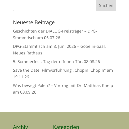
Neueste Beiträge
Geschichten der DIALOG-Preisträger – DPG-
Stammtisch am 06.07.26
DPG-Stammtisch am 8. Juni 2026 – Gobelin-Saal,
Neues Rathaus
5. Sommerfest: Tag der offenen Tür, 08.08.26
Save the Date: Filmvorführung „Chopin, Chopin“ am
19.11.26
Was bewegt Polen? – Vortrag mit Dr. Matthias Kneip
am 03.09.26
Archiv
Kategorien