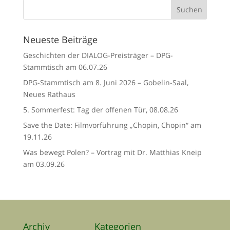
Neueste Beiträge
Geschichten der DIALOG-Preisträger – DPG-
Stammtisch am 06.07.26
DPG-Stammtisch am 8. Juni 2026 – Gobelin-Saal,
Neues Rathaus
5. Sommerfest: Tag der offenen Tür, 08.08.26
Save the Date: Filmvorführung „Chopin, Chopin“ am
19.11.26
Was bewegt Polen? – Vortrag mit Dr. Matthias Kneip
am 03.09.26
Archiv
Kategorien