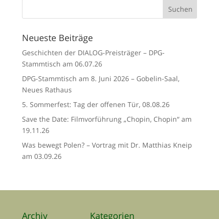
Neueste Beiträge
Geschichten der DIALOG-Preisträger – DPG-
Stammtisch am 06.07.26
DPG-Stammtisch am 8. Juni 2026 – Gobelin-Saal,
Neues Rathaus
5. Sommerfest: Tag der offenen Tür, 08.08.26
Save the Date: Filmvorführung „Chopin, Chopin“ am
19.11.26
Was bewegt Polen? – Vortrag mit Dr. Matthias Kneip
am 03.09.26
Archiv
Kategorien