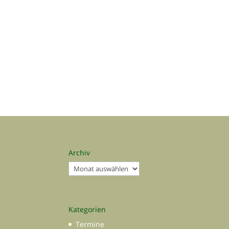
Archiv
Archiv
Kategorien
Termine