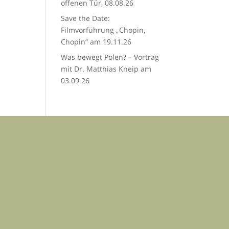
offenen Tür, 08.08.26
Save the Date:
Filmvorführung „Chopin,
Chopin“ am 19.11.26
Was bewegt Polen? – Vortrag
mit Dr. Matthias Kneip am
03.09.26