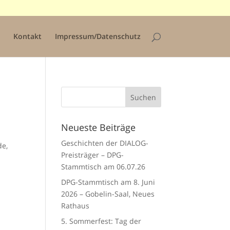
Kontakt
Impressum/Datenschutz
Neueste Beiträge
Geschichten der DIALOG-
de,
Preisträger – DPG-
Stammtisch am 06.07.26
DPG-Stammtisch am 8. Juni
2026 – Gobelin-Saal, Neues
Rathaus
5. Sommerfest: Tag der