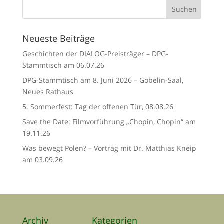
Neueste Beiträge
Geschichten der DIALOG-Preisträger – DPG-
Stammtisch am 06.07.26
DPG-Stammtisch am 8. Juni 2026 – Gobelin-Saal,
Neues Rathaus
5. Sommerfest: Tag der offenen Tür, 08.08.26
Save the Date: Filmvorführung „Chopin, Chopin“ am
19.11.26
Was bewegt Polen? – Vortrag mit Dr. Matthias Kneip
am 03.09.26
Archiv
Kategorien