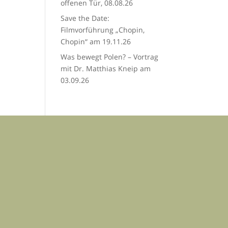
offenen Tür, 08.08.26
Save the Date:
Filmvorführung „Chopin,
Chopin“ am 19.11.26
Was bewegt Polen? – Vortrag
mit Dr. Matthias Kneip am
03.09.26