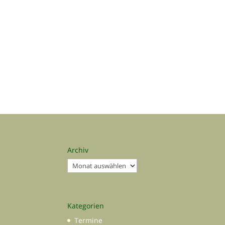
Archiv
Archiv
Kategorien
Termine