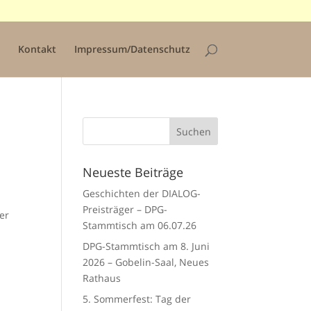
Kontakt
Impressum/Datenschutz
Neueste Beiträge
Geschichten der DIALOG-
Preisträger – DPG-
er
Stammtisch am 06.07.26
DPG-Stammtisch am 8. Juni
2026 – Gobelin-Saal, Neues
Rathaus
5. Sommerfest: Tag der