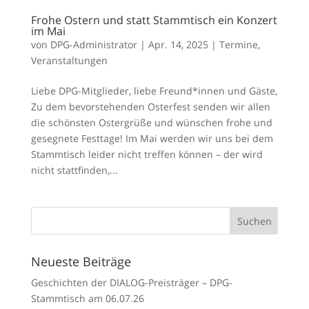
Frohe Ostern und statt Stammtisch ein Konzert
im Mai
von
DPG-Administrator
|
Apr. 14, 2025
|
Termine
,
Veranstaltungen
Liebe DPG-Mitglieder, liebe Freund*innen und Gäste,
Zu dem bevorstehenden Osterfest senden wir allen
die schönsten Ostergrüße und wünschen frohe und
gesegnete Festtage! Im Mai werden wir uns bei dem
Stammtisch leider nicht treffen können – der wird
nicht stattfinden,...
Neueste Beiträge
Geschichten der DIALOG-Preisträger – DPG-
Stammtisch am 06.07.26