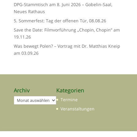
DPG-Stammtisch am 8. Juni 2026 – Gobelin-Saal,
Neues Rathaus
5. Sommerfest: Tag der offenen Tür, 08.08.26
Save the Date: Filmvorführung „Chopin, Chopin“ am
19.11.26
Was bewegt Polen? – Vortrag mit Dr. Matthias Kneip
am 03.09.26
Archiv
Kategorien
Archiv
Termine
Veranstaltungen