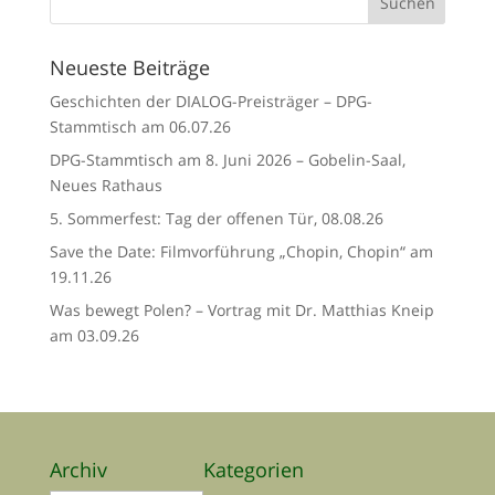
Neueste Beiträge
Geschichten der DIALOG-Preisträger – DPG-
Stammtisch am 06.07.26
DPG-Stammtisch am 8. Juni 2026 – Gobelin-Saal,
Neues Rathaus
5. Sommerfest: Tag der offenen Tür, 08.08.26
Save the Date: Filmvorführung „Chopin, Chopin“ am
19.11.26
Was bewegt Polen? – Vortrag mit Dr. Matthias Kneip
am 03.09.26
Archiv
Kategorien